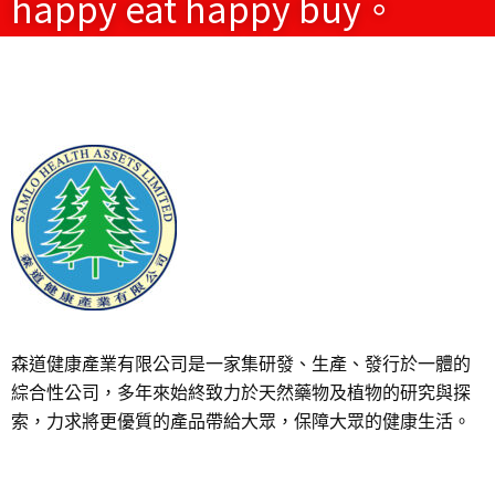
happy eat happy buy。
森道健康產業有限公司是一家集研發、生產、發行於一體的
綜合性公司，多年來始終致力於天然藥物及植物的研究與探
索，力求將更優質的產品帶給大眾，保障大眾的健康生活。