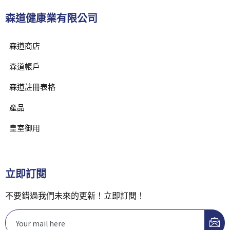
森道健康業有限公司
森道商店
森道帳戶
森道註冊表格
產品
皇室御用
立即訂閱
不要錯過我們未來的更新！立即訂閱！