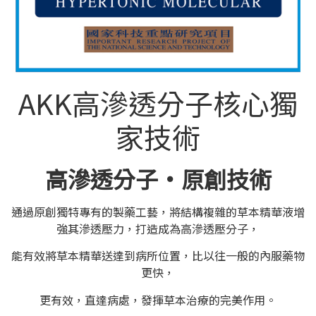
AKK⾼滲透分⼦核⼼獨
家技術
高滲透分子·原創技術
通過原創獨特專有的製藥工藝，將結構複雜的草本精華液增
強其滲透壓力，打造成為高滲透壓分子，
能有效將草本精華送達到病所位置，比以往一般的內服藥物
更快，
更有效，直達病處，發揮草本治療的完美作用。