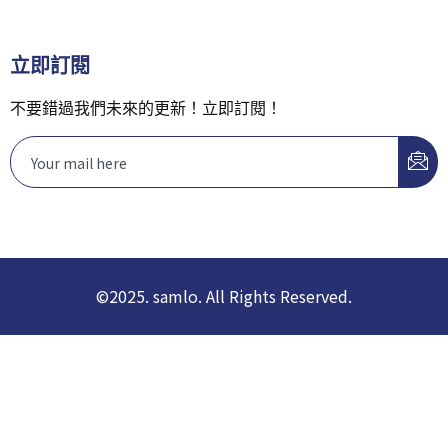
立即訂閱
不要錯過我們未來的更新！立即訂閱！
©2025. samlo. All Rights Reserved.