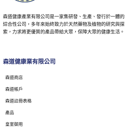
森道健康產業有限公司是一家集研發、生產、發行於一體的
綜合性公司，多年來始終致力於天然藥物及植物的研究與探
索，力求將更優質的產品帶給大眾，保障大眾的健康生活。
森道健康業有限公司
森道商店
森道帳戶
森道註冊表格
產品
皇室御用